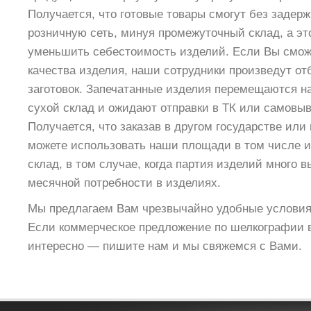
Получается, что готовые товары cмогут без задерж
розничную сеть, минуя промежуточный склад, а эт
уменьшить себестоимость изделий. Если Вы сможе
качества изделия, наши сотрудники произведут от
заготовок. Запечатанные изделия перемещаются 
сухой склад и ожидают отправки в ТК или самовыв
Получается, что заказав в другом государстве или
можете использовать наши площади в том числе и
склад, в том случае, когда партия изделий много 
месячной потребности в изделиях.
Мы предлагаем Вам чрезвычайно удобные условия
Если коммерческое предложение по шелкографии 
интересно — пишите нам и мы свяжемся с Вами.