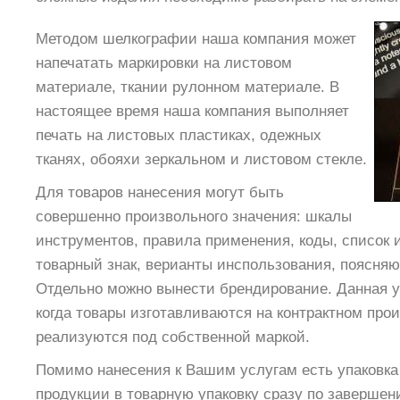
Методом шелкографии наша компания может
напечатать маркировки на листовом
материале, ткании рулонном материале. В
настоящее время наша компания выполняет
печать на листовых пластиках, одежных
тканях, обояхи зеркальном и листовом стекле.
Для товаров нанесения могут быть
совершенно произвольного значения: шкалы
инструментов, правила применения, коды, список 
товарный знак, верианты инспользования, поясня
Отдельно можно вынести брендирование. Данная ус
когда товары изготавливаются на контрактном прои
реализуются под собственной маркой.
Помимо нанесения к Вашим услугам есть упаковка
продукции в товарную упаковку сразу по завершен