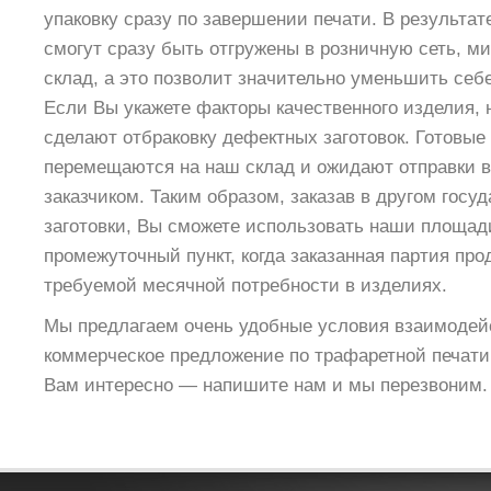
упаковку сразу по завершении печати. В результат
cмогут сразу быть отгружены в розничную сеть, 
склад, а это позволит значительно уменьшить себ
Если Вы укажете факторы качественного изделия,
сделают отбраковку дефектных заготовок. Готовые 
перемещаются на наш склад и ожидают отправки 
заказчиком. Таким образом, заказав в другом госу
заготовки, Вы сможете использовать наши площади
промежуточный пункт, когда заказанная партия пр
требуемой месячной потребности в изделиях.
Мы предлагаем очень удобные условия взаимодей
коммерческое предложение по трафаретной печати
Вам интересно — напишите нам и мы перезвоним.