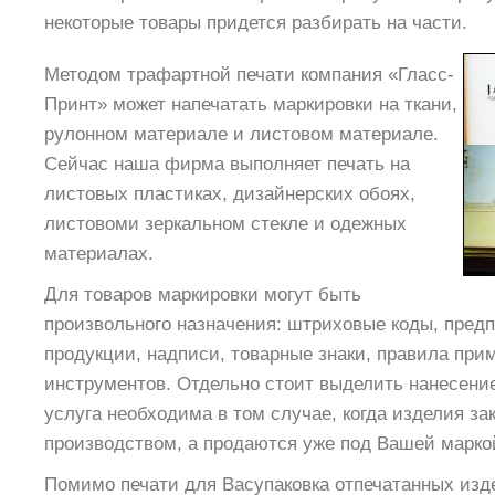
некоторые товары придется разбирать на части.
Методом трафартной печати компания «Гласс-
Принт» может напечатать маркировки на ткани,
рулонном материале и листовом материале.
Сейчас наша фирма выполняет печать на
листовых пластиках, дизайнерских обоях,
листовоми зеркальном стекле и одежных
материалах.
Для товаров маркировки могут быть
произвольного назначения: штриховые коды, предп
продукции, надписи, товарные знаки, правила при
инструментов. Отдельно стоит выделить нанесени
услуга необходима в том случае, когда изделия з
производством, а продаются уже под Вашей марко
Помимо печати для Васупаковка отпечатанных изд