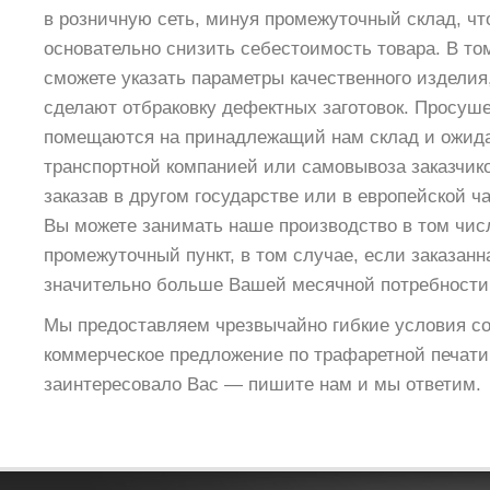
в розничную сеть, минуя промежуточный склад, чт
основательно снизить себестоимость товара. В том
сможете указать параметры качественного изделия
сделают отбраковку дефектных заготовок. Просуш
помещаются на принадлежащий нам склад и ожид
транспортной компанией или самовывоза заказчико
заказав в другом государстве или в европейской ч
Вы можете занимать наше производство в том числ
промежуточный пункт, в том случае, если заказанн
значительно больше Вашей месячной потребности 
Мы предоставляем чрезвычайно гибкие условия со
коммерческое предложение по трафаретной печати 
заинтересовало Вас — пишите нам и мы ответим.