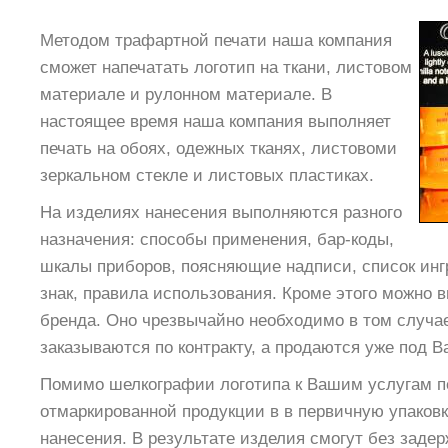
Методом трафартной печати наша компания
сможет напечатать логотип на ткани, листовом
материале и рулонном материале. В
настоящее время наша компания выполняет
печать на обоях, одежных тканях, листовоми
зеркальном стекле и листовых пластиках.
На изделиях нанесения выполняются разного
назначения: способы применения, бар-коды,
шкалы приборов, поясняющие надписи, список инг
знак, правила использования. Кроме этого можно 
бренда. Оно чрезвычайно необходимо в том случае
заказываются по контракту, а продаются уже под 
Помимо шелкографии логотипа к Вашим услугам п
отмаркированной продукции в в первичную упаков
нанесения. В результате изделия cмогут без заде