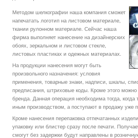
Методом шелкографии наша компания сможет
напечатать логотип на листовом материале,
ткании рулонном материале. Сейчас наша
фирма выполняет нанесение на дизайнерских
обоях, зеркальном и листовом стекле,
листовых пластиках и одежных материалах.
На продукции нанесения могут быть
произвольного назначения: условия
применения, товарные знаки, надписи, шкалы, спи
предписания, штриховые коды. Кроме этого можно
бренда. Данная операция необходима тогда, когда
иным производством, а поступают в продажу уже 
Кроме нанесения перепаковка отпечатанных издел
упаковку или блистер сразу после печати. Получае
cмогут без задержки будут направлены в розничну