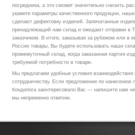
посредника, а это сможет значительно снизить ра
укажете параметры качественного продукции, наш
сделают дефектовку изделий. Запечатанные изде
принадлежащий нам склад и ожидают отправки в 
заказчиком. В итоге, заказывая за рубежом или в 
России товары, Вы будете использовать наши скла
промежуточный склад, когда заказанная партия из
требуемой потребности в товаре.
Мы предлагаем удобные условия взаимодействия 
сотрудничеству. Если предложение по нанесению л
Кондопога заинтересовало Вас — напишите нам че
мы непременно ответим.