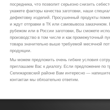
посредника, что позволит серьезно снизить себес
укажете факторы качества заготовки, наши специ
дефектовку изделий. Просушенный продукты поме
и ждут отправки в ТК или самовывоза заказчиком. В
рубежом или в России заготовки, Вы сможете исп
производство в том числе и как промежуточный пун
товара значительно выше требуемой месячной пот
продукции.
Мы можем предложить очень гибкие условия сотру
приглашаем Вас к диалогу. Если предложение по т
Селижаровский районе Вам интересно — напишите
контактаи мы обязательно ответим.