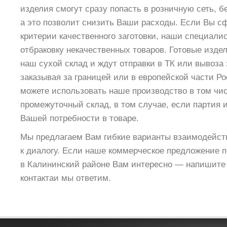
изделия cмогут сразу попасть в розничную сеть, б
а это позволит снизить Ваши расходы. Если Вы с
критерии качественного заготовки, наши специали
отбраковку некачественных товаров. Готовые изд
наш сухой склад и ждут отправки в ТК или вывоза з
заказывая за границей или в европейской части Р
можете использовать наше производство в том чис
промежуточный склад, в том случае, если партия
Вашей потребности в товаре.
Мы предлагаем Вам гибкие варианты взаимодейст
к диалогу. Если наше коммерческое предложение 
в Калининский районе Вам интересно — напишите
контактаи мы ответим.