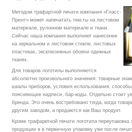
Методом трафартной печати компания «Гласс-
Принт» может напечатать тексты на листовом
материале, рулонном материале и ткани.
Сейчас наша компания выполняет нанесение
на зеркальном и листовом стекле, листовых
пластиках, эксклюзивных обояхи одежных
тканях.
Для товаров логотипы выполняются
абсолютно произвольного значения: товарные знак
шкалы приборов, условия использования, способы
поясняющие надписи, бар-коды. Отдельно стоит ук
бренда. Это очень востребовано тогда, когда това
другим заводом, а продаются как Ваш продукт.
Кроме трафаретной печати логотипа переупаковка 
продукции в в первичную упаковку уже после печа