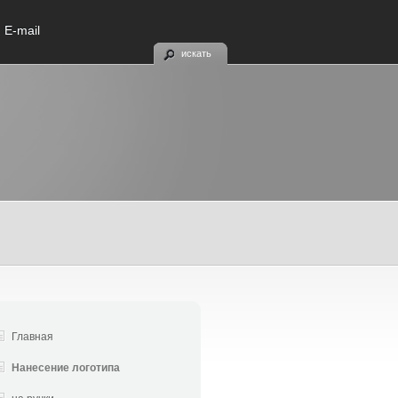
E-mail
искать
Главная
Нанесение логотипа