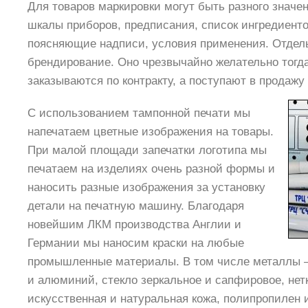
Для товаров маркировки могут быть разного значен
шкалы приборов, предписания, список ингредиенто
поясняющие надписи, условия применения. Отдел
брендирование. Оно чрезвычайно желательно тогда
заказываются по контракту, а поступают в продажу 
С использованием тампонной печати мы
напечатаем цветные изображения на товары.
При малой площади запечатки логотипа мы
печатаем на изделиях очень разной формы и
наносить разные изображения за установку
детали на печатную машину. Благодаря
новейшим ЛКМ производства Англии и
Германии мы наносим краски на любые
промышленные материалы. В том числе металлы 
и алюминий, стекло зеркальное и сапфировое, не
искусственная и натуральная кожа, полипропилен 