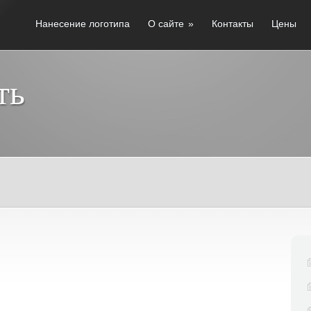
Нанесение логотипа
О сайте
»
Контакты
Цены
ть