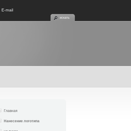
E-mail
искать
Главная
Нанесение логотипа